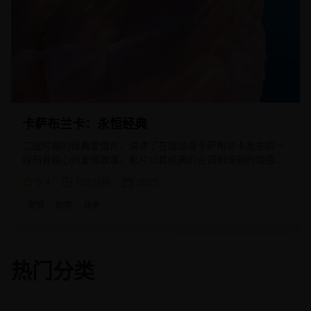
卡萨布兰卡：永恒经典
二战时期的经典爱情片，讲述了在摩洛哥卡萨布兰卡发生的一
段刻骨铭心的爱情故事。影片以其经典的台词和深刻的情感表
达成为电影史上的瑰宝。
9.4
102分钟
2025
爱情
剧情
战争
热门分类