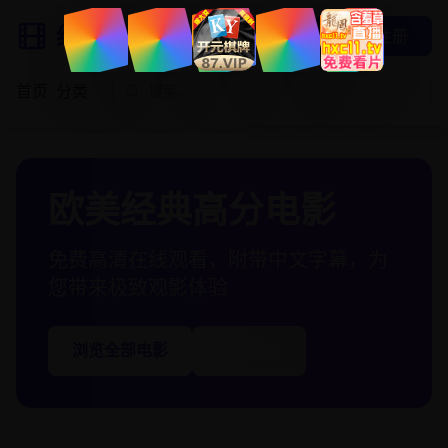
经典影视
登录/注册
首页
分类
欧美经典高分电影
免费高清在线观看，附带中文字幕，为
您带来极致观影体验
浏览全部电影
了解更多