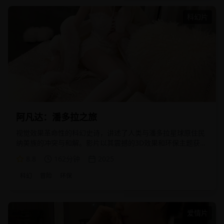
科幻片
阿凡达：潘多拉之旅
视觉效果革命性的科幻史诗，讲述了人类与潘多拉星球原住民
纳美族的冲突与和解。影片以其震撼的3D效果和环保主题获得
了巨大成功。
8.8
162分钟
2025
科幻
冒险
环保
爱情片