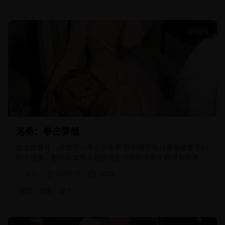
剧情片
洛奇：拳击梦想
励志体育片，讲述了小拳击手洛奇·巴尔博亚挑战重量级拳王的
励志故事。影片以其感人的情感表达和励志的主题成为体育电
影的经典。
8.5
120分钟
2025
剧情
体育
励志