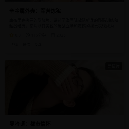
全金属外壳：军营炼狱
库布里克执导的反战片，讲述了海军陆战队新兵的残酷训练和
越战经历。影片以其尖锐的反战立场和震撼的视觉表现成为战
争片的经典。
8.8
116分钟
2025
战争
剧情
反战
爱情片
曼哈顿：都市情怀