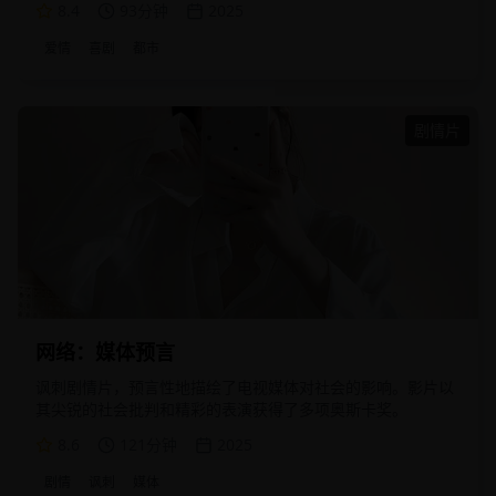
8.4
93分钟
2025
爱情
喜剧
都市
剧情片
网络：媒体预言
讽刺剧情片，预言性地描绘了电视媒体对社会的影响。影片以
其尖锐的社会批判和精彩的表演获得了多项奥斯卡奖。
8.6
121分钟
2025
剧情
讽刺
媒体