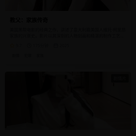
教父：家族传奇
美国黑帮电影的经典之作，讲述了意大利裔美国人维托·柯里昂
家族的兴衰史。影片以其深刻的人物刻画和精湛的制作工艺成
为电影史上的里程碑。
9.7
175分钟
2025
剧情
犯罪
家族
剧情片