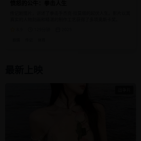
愤怒的公牛：拳击人生
传记剧情片，讲述了拳击手杰克·拉莫塔的起伏人生。影片以其
真实的人物刻画和精湛的制作工艺获得了多项奥斯卡奖。
8.9
129分钟
2025
剧情
传记
体育
最新上映
战争片