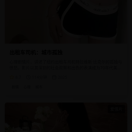
出租车司机：城市孤独
心理剧情片，讲述了纽约出租车司机特拉维斯·比克尔的孤独与
愤怒。影片以其深刻的社会观察和出色的表演成为70年代美国
电影的代表作。
8.7
114分钟
2025
剧情
心理
城市
爱情片