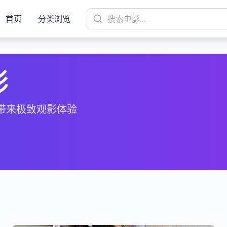
首页
分类浏览
影
带来极致观影体验