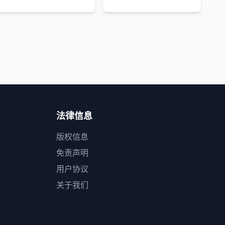
法律信息
版权信息
免责声明
用户协议
关于我们