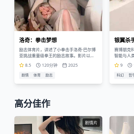
洛奇：拳击梦想
银翼杀
励志体育片，讲述了小拳击手洛奇·巴尔博
赛博朋克
亚挑战重量级拳王的励志故事。影片以其
智能与人
感人的情感表达和励志的主题成为体育电
特的视觉
8.5
120分钟
2025
9
影的经典。
个科幻电
剧情
体育
励志
科幻
哲
高分佳作
剧情片