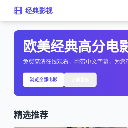
经典影视
欧美经典高分电
免费高清在线观看，附带中文字幕，为您
浏览全部电影
了解更多
精选推荐