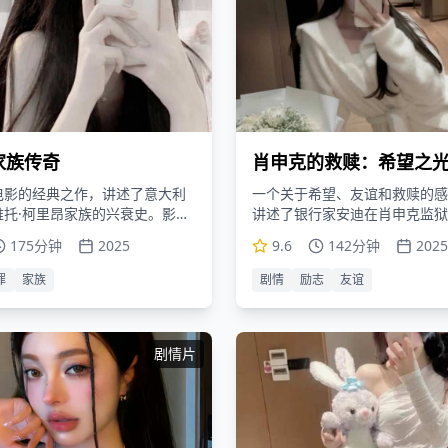
家族传奇
肖申克的救赎：希望之
电影的经典之作，讲述了意大利
一个关于希望、友谊和救赎的感
维托·柯里昂家族的兴衰史。影片
讲述了银行家安迪在肖申克监狱
的人物刻画和精湛的制作工艺成
经历。影片以其深刻的主题和出
175分钟
2025
9.6
142分钟
2025
上的里程碑。
成为影史经典。
罪
家族
剧情
励志
友谊
剧情片