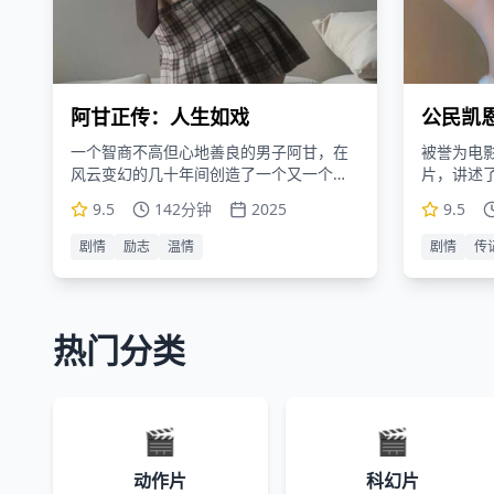
阿甘正传：人生如戏
公民凯
一个智商不高但心地善良的男子阿甘，在
被誉为电
风云变幻的几十年间创造了一个又一个奇
片，讲述了
迹的温馨励志故事。影片以其独特的叙事
一生。影
9.5
142分钟
2025
9.5
方式和深刻的人生哲理感动了无数观众。
主题内涵
剧情
励志
温情
剧情
传
热门分类
🎬
🎬
动作片
科幻片