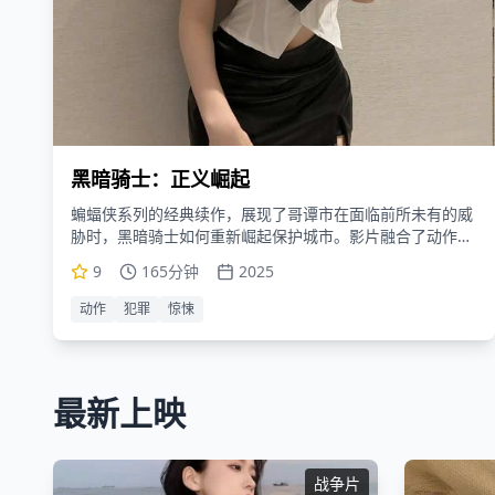
黑暗骑士：正义崛起
蝙蝠侠系列的经典续作，展现了哥谭市在面临前所未有的威
胁时，黑暗骑士如何重新崛起保护城市。影片融合了动作、
悬疑和深刻的人性思考。
9
165分钟
2025
动作
犯罪
惊悚
最新上映
战争片