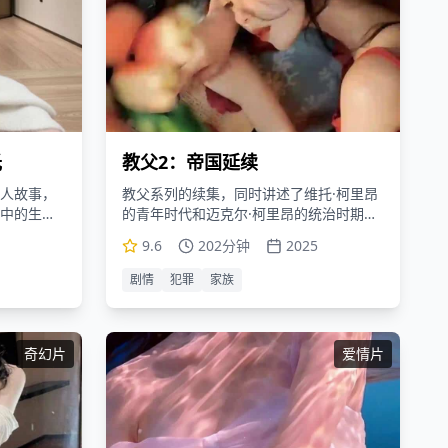
光
教父2：帝国延续
人故事，
教父系列的续集，同时讲述了维托·柯里昂
中的生活
的青年时代和迈克尔·柯里昂的统治时期。
色的表演
影片以其复杂的叙事结构和深刻的主题探
9.6
202分钟
2025
讨超越了前作。
剧情
犯罪
家族
奇幻片
爱情片