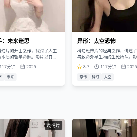
手：未来迷思
异形：太空恐怖
科幻片的开山之作，探讨了人工
科幻恐怖片的经典之作，讲述了
类本质的哲学命题。影片以其独
与致命外星生物的生死搏斗。影
风格和深刻的思想内涵影响了整
张的氛围和创新的怪物设计成为
117分钟
2025
8.7
117分钟
2025
影类型。
里程碑。
学
未来
恐怖
科幻
太空
剧情片