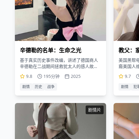
辛德勒的名单：生命之光
教父：
基于真实历史事件改编，讲述了德国商人
美国黑帮
辛德勒在二战期间拯救犹太人的感人故
裔美国人
事。影片以其深刻的人道主义精神和出色
以其深刻
9.8
195分钟
2025
9.7
的艺术表现力获得了广泛赞誉。
为电影史
剧情
历史
战争
剧情
犯
剧情片