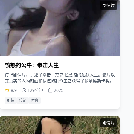
剧情片
愤怒的公牛：拳击人生
传记剧情片，讲述了拳击手杰克·拉莫塔的起伏人生。影片以
其真实的人物刻画和精湛的制作工艺获得了多项奥斯卡奖。
8.9
129分钟
2025
剧情
传记
体育
剧情片