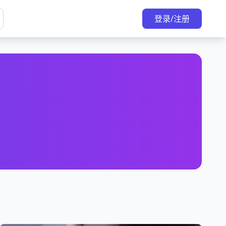
登录/注册