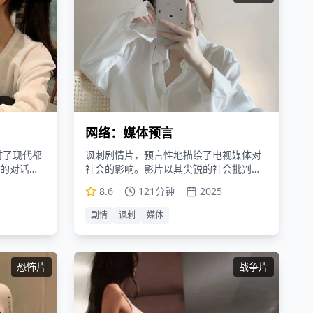
网络：媒体预言
讨了现代都
讽刺剧情片，预言性地描绘了电视媒体对
的对话和
社会的影响。影片以其尖锐的社会批判和
经典。
精彩的表演获得了多项奥斯卡奖。
8.6
121分钟
2025
剧情
讽刺
媒体
恐怖片
战争片